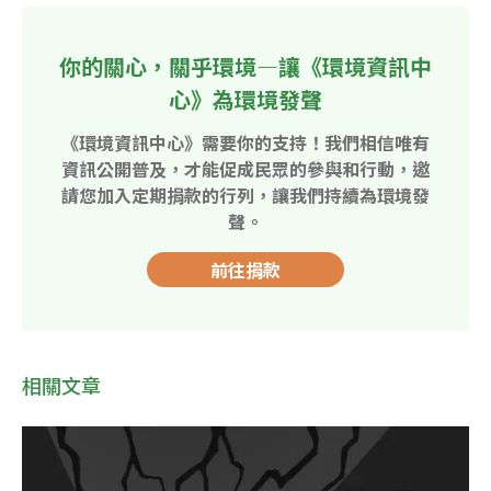
你的關心，關乎環境—讓《環境資訊中
心》為環境發聲
《環境資訊中心》需要你的支持！我們相信唯有
資訊公開普及，才能促成民眾的參與和行動，邀
請您加入定期捐款的行列，讓我們持續為環境發
聲。
前往捐款
相關文章