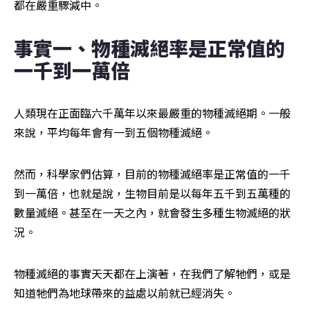
都在嚴重驟減中。
事實一、物種滅絕率是正常值的
一千到一萬倍
人類現在正面臨六千萬年以來最嚴重的物種滅絕期。一般
來說，平均每年會有一到五個物種滅絕。
然而，科學家們估算，目前的物種滅絕率是正常值的一千
到一萬倍，也就是說，生物目前是以每年五千到五萬種的
數量滅絕。甚至在一天之內，就會發生多種生物滅絕的狀
況。
物種滅絕的事實天天都在上演著，在我們了解牠們，或是
知道牠們為地球帶來的益處以前就已經消失。