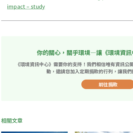
impact – study
你的關心，關乎環境—讓《環境資訊
《環境資訊中心》需要你的支持！我們相信唯有資訊公
動，邀請您加入定期捐款的行列，讓我們
前往捐款
相關文章