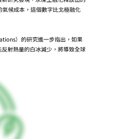
的氣候成本，這個數字比北極融化
cations）的研究進一步指出，如果
能反射熱量的白冰減少，將導致全球