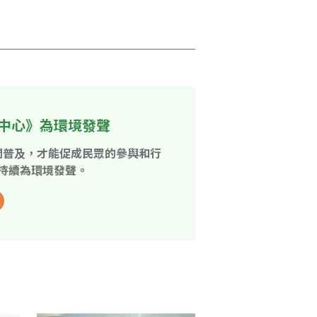
中心》為環境發聲
開普及，才能促成民眾的參與和行
持續為環境發聲。