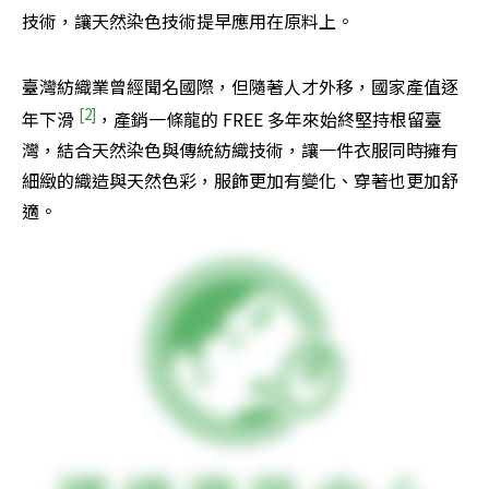
技術，讓天然染色技術提早應用在原料上。
臺灣紡織業曾經聞名國際，但隨著人才外移，國家產值逐
[2]
年下滑 
，產銷一條龍的 FREE 多年來始終堅持根留臺
灣，結合天然染色與傳統紡織技術，讓一件衣服同時擁有
細緻的織造與天然色彩，服飾更加有變化、穿著也更加舒
適。