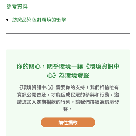
參考資料
紡織品染色對環境的衝擊
你的關心，關乎環境—讓《環境資訊中
心》為環境發聲
《環境資訊中心》需要你的支持！我們相信唯有
資訊公開普及，才能促成民眾的參與和行動，邀
請您加入定期捐款的行列，讓我們持續為環境發
聲。
前往捐款