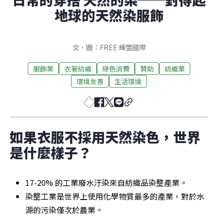
地球的天然染服飾
文、圖：FREE 輝盟國際
服飾業
衣著紡織
綠色消費
贊助
紡織業
環境友善
生活環境
如果衣服不採用天然染色，世界
是什麼樣子？
17-20% 的工業廢水汙染來自紡織品染整產業。
染整工業是世界上使用化學物質最多的產業，對於水
源的污染僅次於農業。