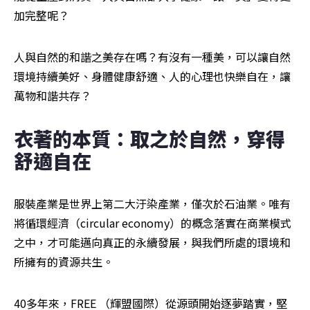
加完整呢？
人與自然的和諧之美存在嗎？有沒有一種美，可以讓自然
環境持續美好、身體健康舒適、人的心理也快樂自在，讓
萬物和諧共存？
衣著的本質：取之於自然，穿得
舒適自在
服裝產業是世界上第二大汙染產業，僅次於石油業。唯有
將循環經濟（circular economy）的概念落實在商業模式
之中，才可能邁向真正的永續發展，與我們所處的環境和
所擁有的資源共生。
40多年來，FREE （輝盟國際）從源頭開始逐夢踏實，堅