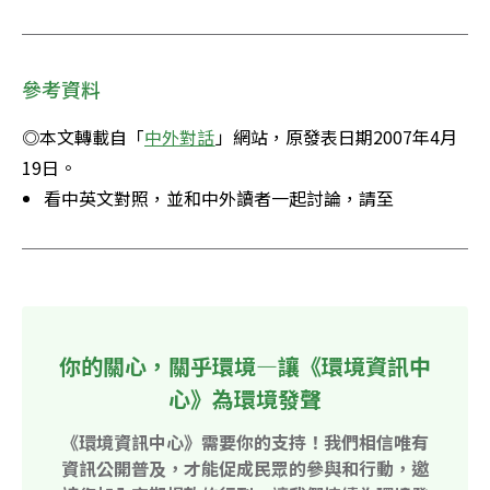
參考資料
◎本文轉載自「
中外對話
」網站，原發表日期2007年4月
19日。 
看中英文對照，並和中外讀者一起討論，請至
你的關心，關乎環境—讓《環境資訊中
心》為環境發聲
《環境資訊中心》需要你的支持！我們相信唯有
資訊公開普及，才能促成民眾的參與和行動，邀