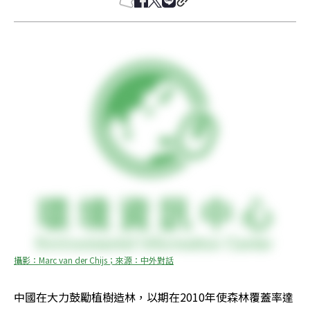
攝影：Marc van der Chijs；來源：中外對話
中國在大力鼓勵植樹造林，以期在2010年使森林覆蓋率達