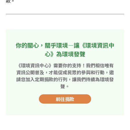
款。
你的關心，關乎環境—讓《環境資訊中
心》為環境發聲
《環境資訊中心》需要你的支持！我們相信唯有
資訊公開普及，才能促成民眾的參與和行動，邀
請您加入定期捐款的行列，讓我們持續為環境發
聲。
前往捐款