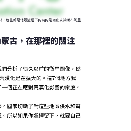
林，這些都是他最近種下的謂的是阻止或減緩布阿里
內蒙古，在那裡的關注
我們分析了很久以前的衛星圖像，然
荒漠化是在擴大的。這7個地方我
了一個正在應對荒漠化影響的家庭。
來。國家切斷了對這些地區供水和幫
區。所以如果你選擇留下，就要自己