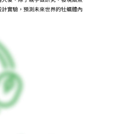
設計實驗，預測未來世界的牡蠣體內