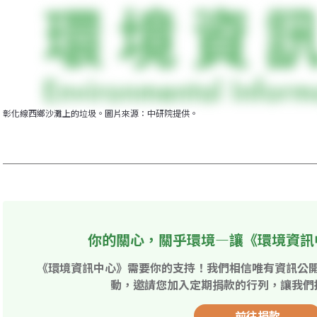
彰化線西鄉沙灘上的垃圾。圖片來源：中研院提供。
你的關心，關乎環境—讓《環境資訊
《環境資訊中心》需要你的支持！我們相信唯有資訊公
動，邀請您加入定期捐款的行列，讓我們
前往捐款