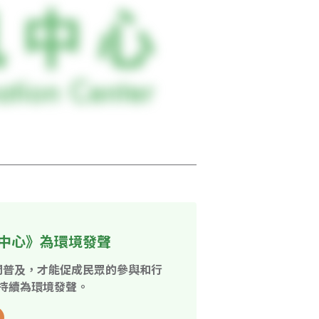
中心》為環境發聲
開普及，才能促成民眾的參與和行
持續為環境發聲。