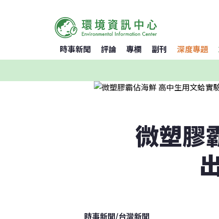
時事新聞
評論
專欄
副刊
深度專題
微塑膠
時事新聞
/
台灣新聞