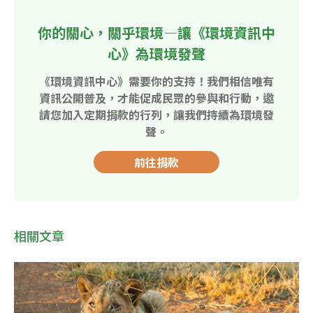
你的關心，關乎環境—讓《環境資訊中
心》為環境發聲
《環境資訊中心》需要你的支持！我們相信唯有
資訊公開普及，才能促成民眾的參與和行動，邀
請您加入定期捐款的行列，讓我們持續為環境發
聲。
前往捐款
相關文章