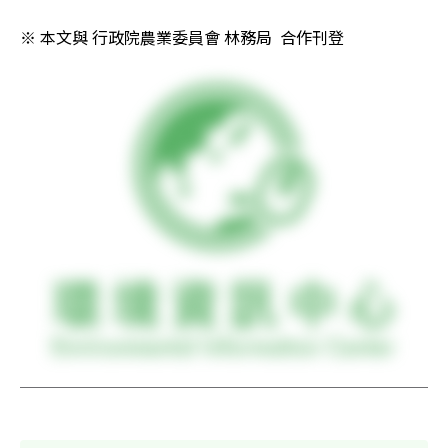
※ 本文與 行政院農業委員會 林務局  合作刊登