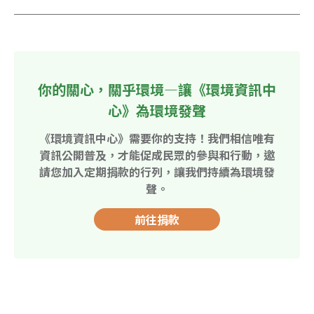
你的關心，關乎環境—讓《環境資訊中
心》為環境發聲
《環境資訊中心》需要你的支持！我們相信唯有
資訊公開普及，才能促成民眾的參與和行動，邀
請您加入定期捐款的行列，讓我們持續為環境發
聲。
前往捐款