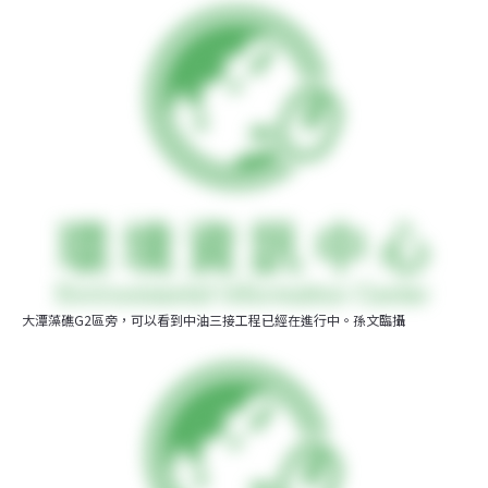
大潭藻礁G2區旁，可以看到中油三接工程已經在進行中。孫文臨攝