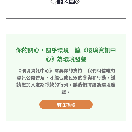
你的關心，關乎環境—讓《環境資訊中
心》為環境發聲
《環境資訊中心》需要你的支持！我們相信唯有
資訊公開普及，才能促成民眾的參與和行動，邀
請您加入定期捐款的行列，讓我們持續為環境發
聲。
前往捐款