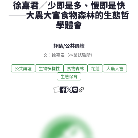
徐嘉君／少即是多、慢即是快
──大農大富食物森林的生態哲
學體會
評論
/
公共論壇
文：徐嘉君（林業試驗所）
公共論壇
生物多樣性
食物森林
花蓮
大農大富
生態保育