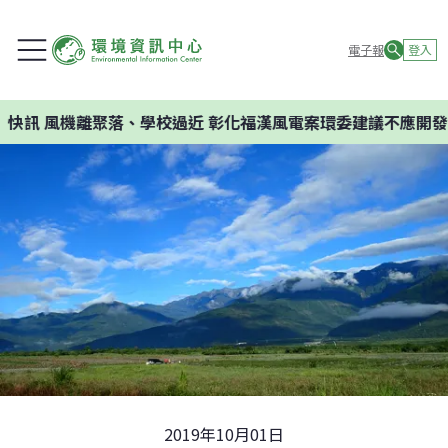
電子報
登入
、學校過近 彰化福漢風電案環委建議不應開發
2019年10月01日