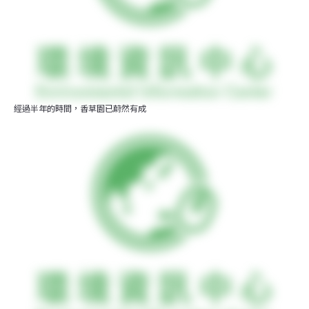
經過半年的時間，香草園已蔚然有成