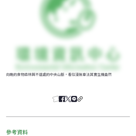
向晚的食物森林與不遠處的中央山脈，看似漫無章法其實生機盎然
參考資料