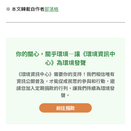
※ 本文轉載自作者
部落格
你的關心，關乎環境—讓《環境資訊中
心》為環境發聲
《環境資訊中心》需要你的支持！我們相信唯有
資訊公開普及，才能促成民眾的參與和行動，邀
請您加入定期捐款的行列，讓我們持續為環境發
聲。
前往捐款