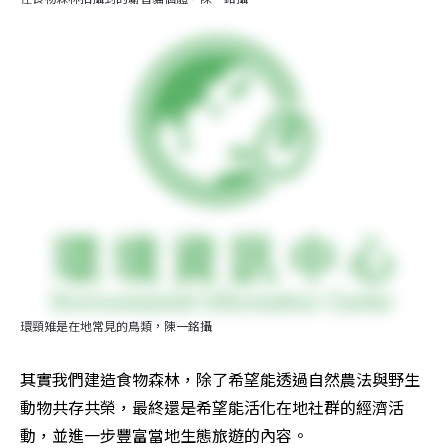
環頸雉是在地常見的鳥類，陳一銘攝
其實我們建造食物森林，除了希望能透過自然農法與野生
動物共存共榮，最終還是希望能活化在地社群的經濟活
動，並進一步豐富當地生態旅遊的內容。