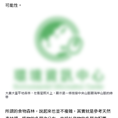
可能性。
大農大富平地森林，在衛星照片上，顯示是一條銜接中央山脈跟海岸山脈的綠
帶
所謂的食物森林，說起來也並不複雜，其實就是參考天然