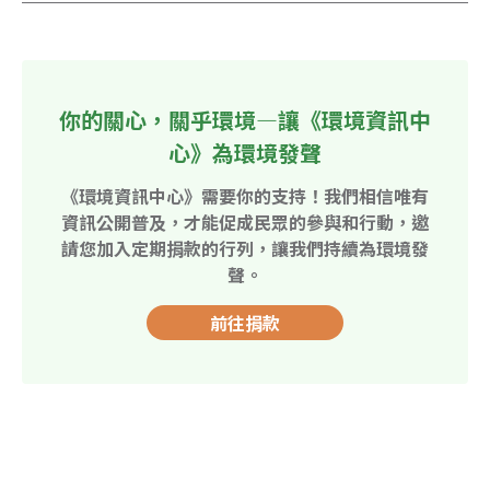
你的關心，關乎環境—讓《環境資訊中
心》為環境發聲
《環境資訊中心》需要你的支持！我們相信唯有
資訊公開普及，才能促成民眾的參與和行動，邀
請您加入定期捐款的行列，讓我們持續為環境發
聲。
前往捐款