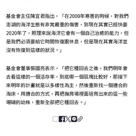
基金會主任陳宜君指出，「在2008年寒害的時候，對我們
澎湖的海洋生態有非常嚴重的傷害，到現在其實已經快要
2020年了，照理來說海洋它會有一個自己治癒的能力，但
是我們必須要給它時間恢復跟休息，但是現在其實海洋並
沒有恢復到這樣的狀況。」
基金會董事張國亮表示，「把它種回去之後，我們明年會
去看這樣的一個活存率，到底哪一個區塊比較好，那接下
來明年的計畫就是以多樣性為主，然後重新找一個適合的
海床，用適合的方式，再把撫育場裡面培育出來的這一些
珊瑚的幼株，重新全部把它種回去。」