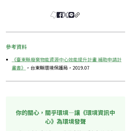
參考資料
《臺東縣廢棄物能資源中心效能提升計畫 補助申請計
畫書》
，台東縣環境保護局，2019.07
你的關心，關乎環境—讓《環境資訊中
心》為環境發聲