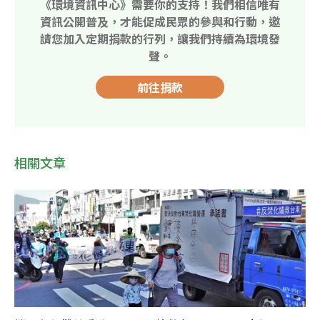
《環境資訊中心》需要你的支持！我們相信唯有
資訊公開普及，才能促成民眾的參與和行動，邀
請您加入定期捐款的行列，讓我們持續為環境發
聲。
前往捐款
相關文章