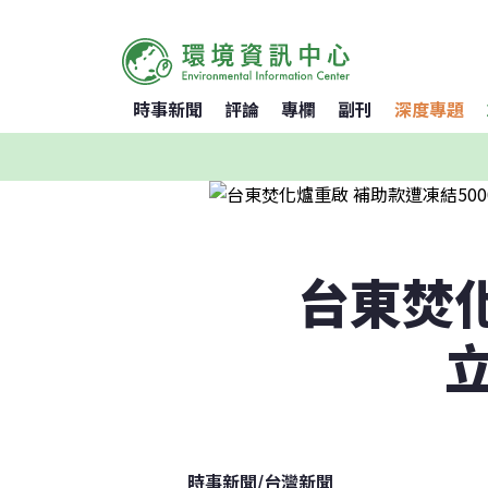
時事新聞
評論
專欄
副刊
深度專題
台東焚化
時事新聞
/
台灣新聞