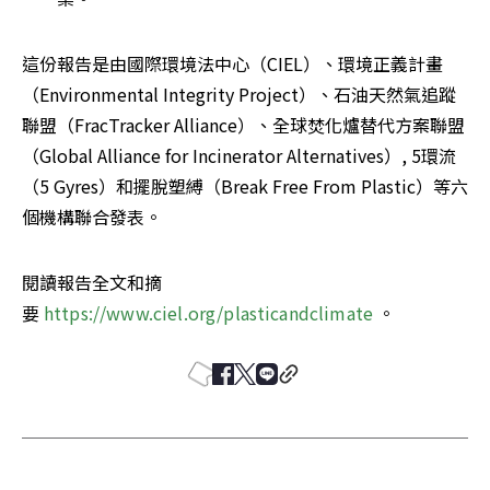
這份報告是由國際環境法中心（CIEL）、環境正義計畫
（Environmental Integrity Project）、石油天然氣追蹤
聯盟（FracTracker Alliance）、全球焚化爐替代方案聯盟
（Global Alliance for Incinerator Alternatives）, 5環流
（5 Gyres）和擺脫塑縛（Break Free From Plastic）等六
個機構聯合發表。
閱讀報告全文和摘
要 
https://www.ciel.org/plasticandclimate
 。