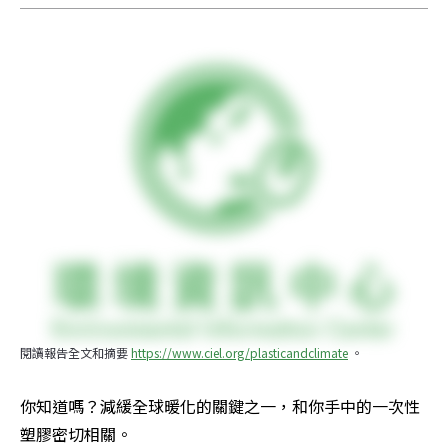
閱讀報告全文和摘要 
https://www.ciel.org/plasticandclimate
 。
你知道嗎？減緩全球暖化的關鍵之一，和你手中的一次性
塑膠密切相關。