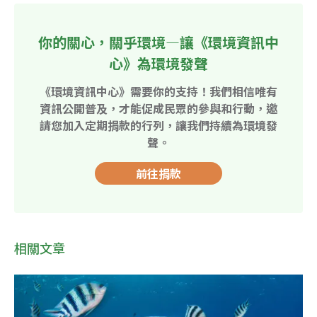
你的關心，關乎環境—讓《環境資訊中
心》為環境發聲
《環境資訊中心》需要你的支持！我們相信唯有
資訊公開普及，才能促成民眾的參與和行動，邀
請您加入定期捐款的行列，讓我們持續為環境發
聲。
前往捐款
相關文章