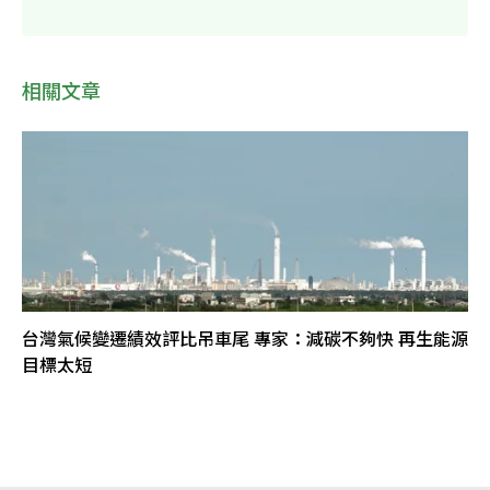
相關文章
台灣氣候變遷績效評比吊車尾 專家：減碳不夠快 再生能源
目標太短