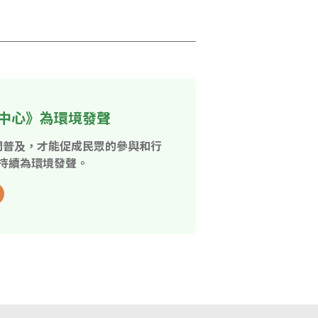
中心》為環境發聲
開普及，才能促成民眾的參與和行
持續為環境發聲。