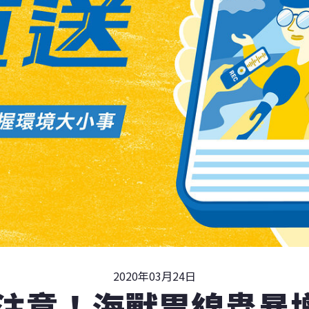
2020年03月24日
注意！海獸胃線蟲暴增