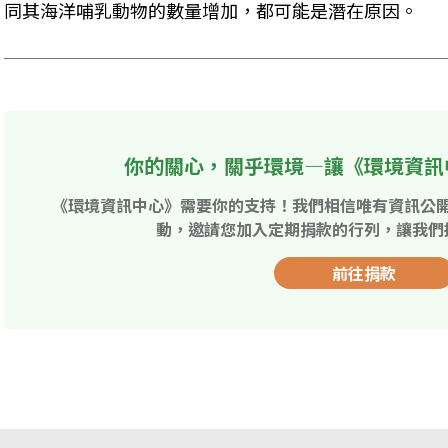
同其海洋哺乳動物的數量增加，都可能是潛在原因。
你的關心，關乎環境—讓《環境資訊
《環境資訊中心》需要你的支持！我們相信唯有資訊公
動，邀請您加入定期捐款的行列，讓我們
前往捐款