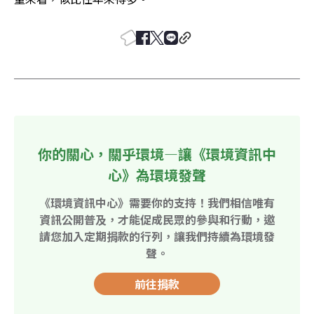
你的關心，關乎環境—讓《環境資訊中
心》為環境發聲
《環境資訊中心》需要你的支持！我們相信唯有
資訊公開普及，才能促成民眾的參與和行動，邀
請您加入定期捐款的行列，讓我們持續為環境發
聲。
前往捐款