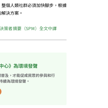
，整個人類社群必須加快腳步，根據
的解決方案。
》決策者摘要（SPM）全文中譯
中心》為環境發聲
開普及，才能促成民眾的參與和行
持續為環境發聲。