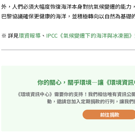
外，人們必須大幅度恢復海洋本身對抗氣候變遷的能力
巴黎協議確保更健康的海洋，並積極轉向以自然為基礎
※ 詳見
環資報導
、
IPCC《氣候變遷下的海洋與冰凍圈
你的關心，關乎環境—讓《環境資訊
《環境資訊中心》需要你的支持！我們相信唯有資訊公
動，邀請您加入定期捐款的行列，讓我們
前往捐款