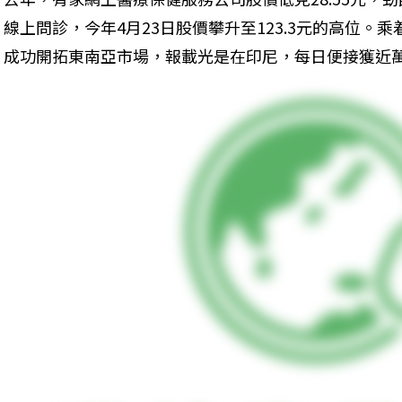
線上問診，今年4月23日股價攀升至123.3元的高位。
成功開拓東南亞市場，報載光是在印尼，每日便接獲近