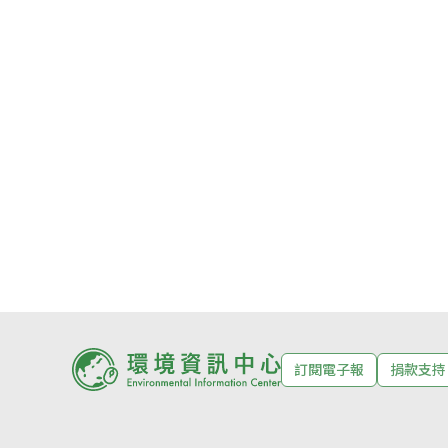
訂閱電子報
捐款支持