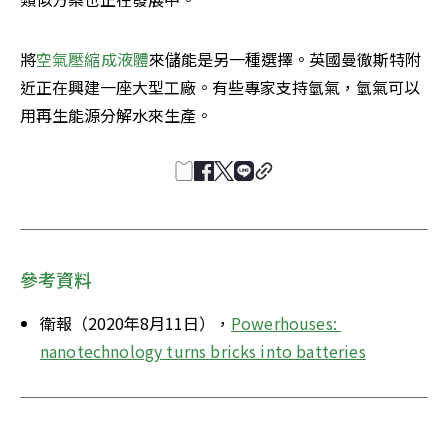
將
空氣壓縮成液體
來儲能是另一種選擇。英國曼徹斯特附
近正在興建一座大型工廠。有些專家支持氫氣，氫氣可以
用再生能源分解水來生產。
參考資料
衛報（2020年8月11日），
Powerhouses: 
nanotechnology turns bricks into batteries