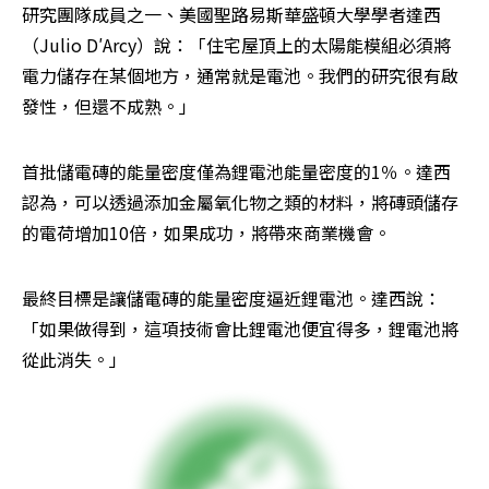
研究團隊成員之一、美國聖路易斯華盛頓大學學者達西
（Julio D′Arcy）說：「住宅屋頂上的太陽能模組必須將
電力儲存在某個地方，通常就是電池。我們的研究很有啟
發性，但還不成熟。」
首批儲電磚的能量密度僅為鋰電池能量密度的1％。達西
認為，可以透過添加金屬氧化物之類的材料，將磚頭儲存
的電荷增加10倍，如果成功，將帶來商業機會。
最終目標是讓儲電磚的能量密度逼近鋰電池。達西說：
「如果做得到，這項技術會比鋰電池便宜得多，鋰電池將
從此消失。」