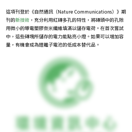
這項刊登於《自然通訊（Nature Communications）》期
刊的
新技術
，充分利用紅磚多孔的特性，將磚頭中的孔隙
用微小的導電塑膠奈米纖維填滿以儲存電荷。在首次嘗試
中，這些磚塊所儲存的電力能點亮小燈。如果可以增加容
量，有機會成為鋰離子電池的低成本替代品。