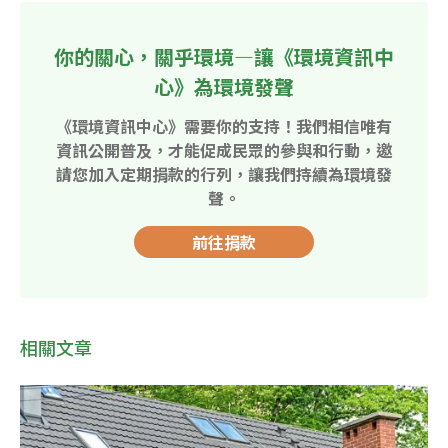
你的關心，關乎環境—讓《環境資訊中
心》為環境發聲
《環境資訊中心》需要你的支持！我們相信唯有
資訊公開普及，才能促成民眾的參與和行動，邀
請您加入定期捐款的行列，讓我們持續為環境發
聲。
前往捐款
相關文章