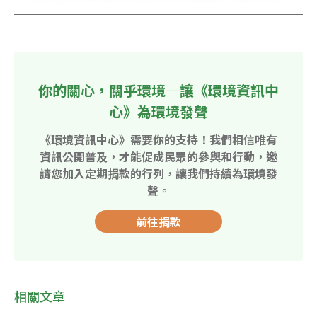
你的關心，關乎環境—讓《環境資訊中
心》為環境發聲
《環境資訊中心》需要你的支持！我們相信唯有
資訊公開普及，才能促成民眾的參與和行動，邀
請您加入定期捐款的行列，讓我們持續為環境發
聲。
前往捐款
相關文章