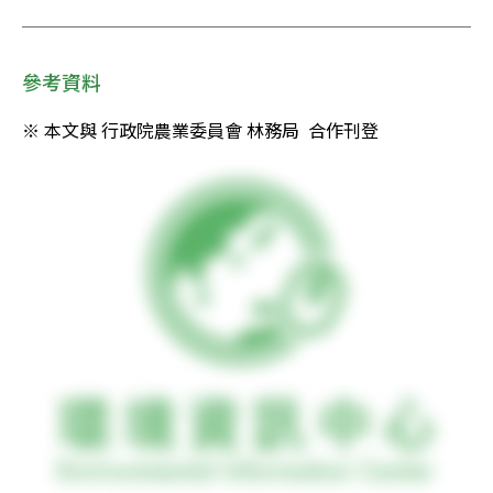
參考資料
※ 本文與 行政院農業委員會 林務局  合作刊登