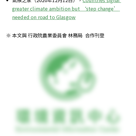
氣候之家（2020年12月12日），
Countries signal 
greater climate ambition but ‘step change’ 
needed on road to Glasgow
※ 本文與 行政院農業委員會 林務局  合作刊登 