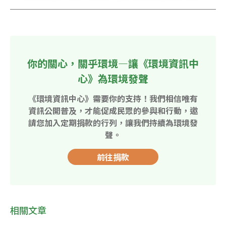
你的關心，關乎環境—讓《環境資訊中
心》為環境發聲
《環境資訊中心》需要你的支持！我們相信唯有
資訊公開普及，才能促成民眾的參與和行動，邀
請您加入定期捐款的行列，讓我們持續為環境發
聲。
前往捐款
相關文章