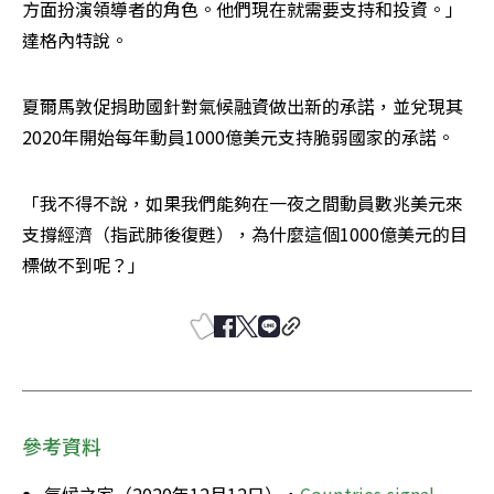
方面扮演領導者的角色。他們現在就需要支持和投資。」
達格內特說。
夏爾馬敦促捐助國針對氣候融資做出新的承諾，並兌現其
2020年開始每年動員1000億美元支持脆弱國家的承諾。
「我不得不說，如果我們能夠在一夜之間動員數兆美元來
支撐經濟（指武肺後復甦），為什麼這個1000億美元的目
標做不到呢？」
參考資料