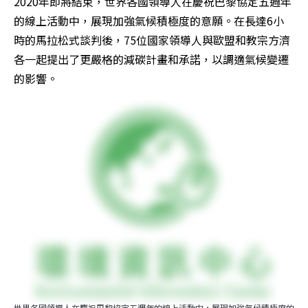
2020年即將結束，世界各國領導人在慶祝巴黎協定五週年
的線上活動中，展現加強氣候積極度的意願。在長達6小
時的馬拉松式談判後，75位國家領導人與歐盟和教宗方濟
各一起提出了更嚴格的減碳計畫和承諾，以調適氣候變遷
的影響。
世界各國領導人在慶祝巴黎協定五週年的線上活動中，展現加強氣候積極度的