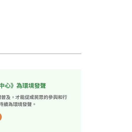
中心》為環境發聲
開普及，才能促成民眾的參與和行
持續為環境發聲。