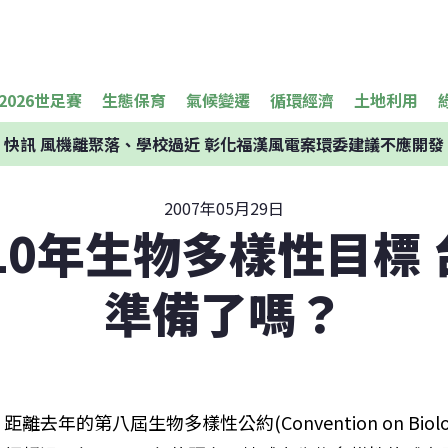
2026世足賽
生態保育
氣候變遷
循環經濟
土地利用
快訊
風機離聚落、學校過近 彰化福漢風電案環委建議不應開發
2007年05月29日
10年生物多樣性目標
準備了嗎？
距離去年的第八屆生物多樣性公約(Convention on Biologic