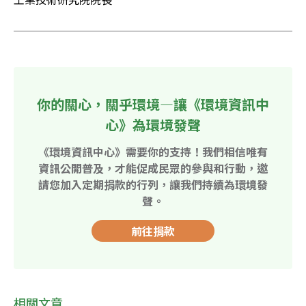
你的關心，關乎環境—讓《環境資訊中
心》為環境發聲
《環境資訊中心》需要你的支持！我們相信唯有
資訊公開普及，才能促成民眾的參與和行動，邀
請您加入定期捐款的行列，讓我們持續為環境發
聲。
前往捐款
相關文章