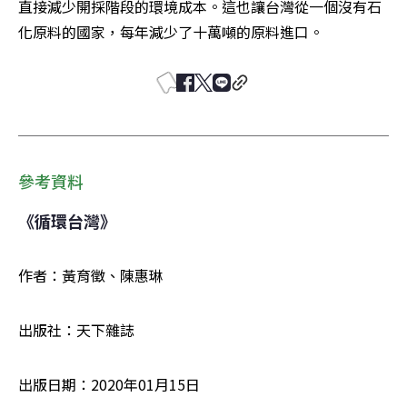
直接減少開採階段的環境成本。這也讓台灣從一個沒有石
化原料的國家，每年減少了十萬噸的原料進口。
參考資料
《循環台灣》
作者：黃育徵、陳惠琳
出版社：天下雜誌
出版日期：2020年01月15日