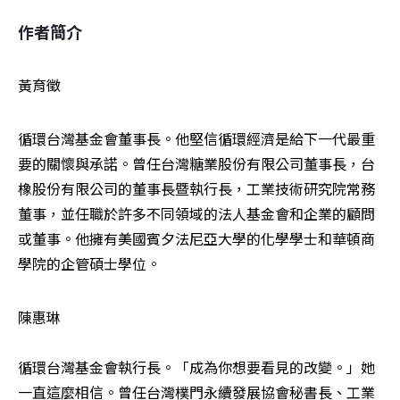
作者簡介
黃育徵
循環台灣基金會董事長。他堅信循環經濟是給下一代最重
要的關懷與承諾。曾任台灣糖業股份有限公司董事長，台
橡股份有限公司的董事長暨執行長，工業技術研究院常務
董事，並任職於許多不同領域的法人基金會和企業的顧問
或董事。他擁有美國賓夕法尼亞大學的化學學士和華頓商
學院的企管碩士學位。
陳惠琳

循環台灣基金會執行長。「成為你想要看見的改變。」她
一直這麼相信。曾任台灣樸門永續發展協會秘書長、工業