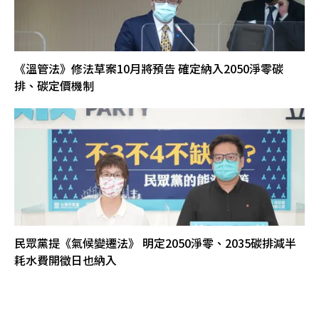
《溫管法》修法草案10月將預告 確定納入2050淨零碳
排、碳定價機制
民眾黨提《氣候變遷法》 明定2050淨零、2035碳排減半
耗水費開徵日也納入