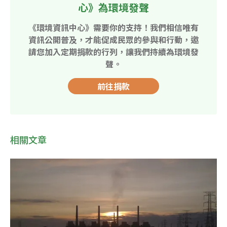
心》為環境發聲
《環境資訊中心》需要你的支持！我們相信唯有
資訊公開普及，才能促成民眾的參與和行動，邀
請您加入定期捐款的行列，讓我們持續為環境發
聲。
前往捐款
相關文章