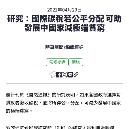
2021年04月29日
研究：國際碳稅若公平分配 可助
發展中國家減極端貧窮
時事新聞
/
編輯直送
氣候變遷
碳稅
最新刊於《自然通訊》的研究表明，如果各國政府選擇對
排放者徵收碳稅，並將所得公平分配，可減少發展中國家
的極端貧窮。
波茨坦氣候影響研究所（PIK）的研究人員利用電腦模