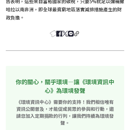
告表明，這些來自富裕國家的碳稅，只要5%就足以彌補撒
哈拉以南非洲，即全球最貧窮地區落實減排措施產生的財
政負擔。
你的關心，關乎環境—讓《環境資訊中
心》為環境發聲
《環境資訊中心》需要你的支持！我們相信唯有
資訊公開普及，才能促成民眾的參與和行動，邀
請您加入定期捐款的行列，讓我們持續為環境發
聲。