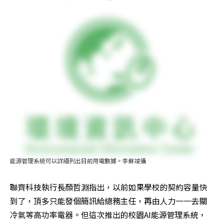
能源管理系統可以詳細列出目前用電數據。李蘇竣攝
聯齊科技執行長顏哲淵指出，以前如果學校的契約容量快
到了，頂多只能發個簡訊給總務主任，再由人力一一去關
冷氣等高功率電器。但這次推出的校園AI能源管理系統，