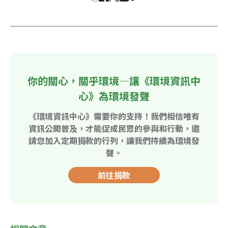
你的關心，關乎環境—讓《環境資訊中
心》為環境發聲
《環境資訊中心》需要你的支持！我們相信唯有
資訊公開普及，才能促成民眾的參與和行動，邀
請您加入定期捐款的行列，讓我們持續為環境發
聲。
前往捐款