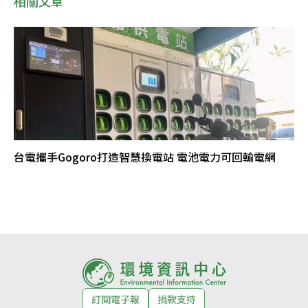
相關文章
台電攜手Gogoro打造智慧換電站 電池電力可回輸電網
訂閱電子報
捐款支持