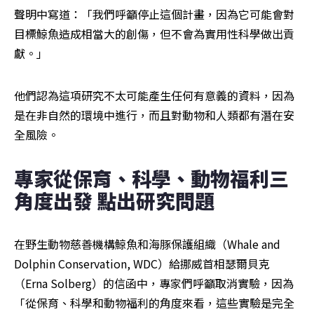
聲明中寫道：「我們呼籲停止這個計畫，因為它可能會對
目標鯨魚造成相當大的創傷，但不會為實用性科學做出貢
獻。」
他們認為這項研究不太可能產生任何有意義的資料，因為
是在非自然的環境中進行，而且對動物和人類都有潛在安
全風險。
專家從保育、科學、動物福利三
角度出發 點出研究問題
在野生動物慈善機構鯨魚和海豚保護組織（Whale and 
Dolphin Conservation, WDC）給挪威首相瑟爾貝克
（Erna Solberg）的信函中，專家們呼籲取消實驗，因為
「從保育、科學和動物福利的角度來看，這些實驗是完全