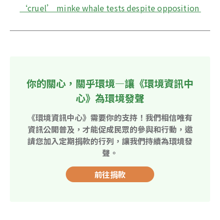
‘cruel’ minke whale tests despite opposition 
你的關心，關乎環境—讓《環境資訊中
心》為環境發聲
《環境資訊中心》需要你的支持！我們相信唯有
資訊公開普及，才能促成民眾的參與和行動，邀
請您加入定期捐款的行列，讓我們持續為環境發
聲。
前往捐款