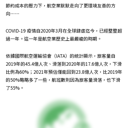
節約成本的壓力下，航空業默默走向了更環境友善的方
向⋯⋯
COVID-19 疫情自2020年3月在全球肆虐迄今，已經整整超
過一年。這一年是航空業歷史上最嚴峻的時期。
依據國際航空運輸協會（IATA）的統計顯示，旅客量自
2019年的45.4億人次、滑落到2020年的17.6億人次，下滑
比例為60%；2021年預估僅能回到23.8億人次，比2019年
的50%略略多了一些，航班數則因為旅客量滑落，也下滑
了55%。