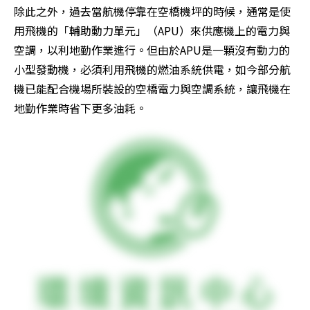
除此之外，過去當航機停靠在空橋機坪的時候，通常是使
用飛機的「輔助動力單元」（APU）來供應機上的電力與
空調，以利地勤作業進行。但由於APU是一顆沒有動力的
小型發動機，必須利用飛機的燃油系統供電，如今部分航
機已能配合機場所裝設的空橋電力與空調系統，讓飛機在
地勤作業時省下更多油耗。