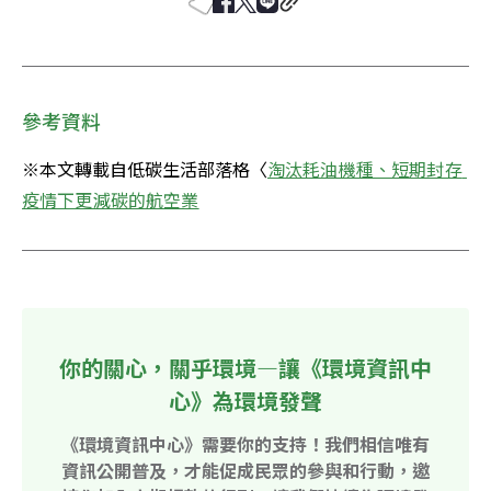
參考資料
※本文轉載自低碳生活部落格〈
淘汰耗油機種、短期封存 
疫情下更減碳的航空業
你的關心，關乎環境—讓《環境資訊中
心》為環境發聲
《環境資訊中心》需要你的支持！我們相信唯有
資訊公開普及，才能促成民眾的參與和行動，邀