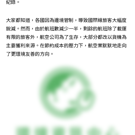
紀錄。
大家都知道，各國因為邊境管制，導致國際線旅客大幅度
銳減。然而，由於航班數減少一半，剩餘的航班除了載運
有限的旅客外，航空公司為了生存，大部分都改以貨機為
主要獲利來源。在節約成本的壓力下，航空業默默地走向
了更環境友善的方向。