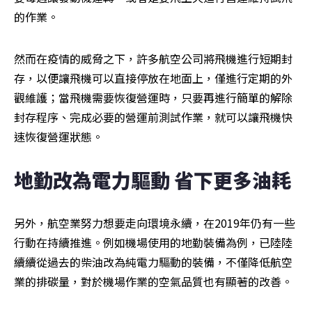
的作業。
然而在疫情的威脅之下，許多航空公司將飛機進行短期封
存，以便讓飛機可以直接停放在地面上，僅進行定期的外
觀維護；當飛機需要恢復營運時，只要再進行簡單的解除
封存程序、完成必要的營運前測試作業，就可以讓飛機快
速恢復營運狀態。
地勤改為電力驅動 省下更多油耗
另外，航空業努力想要走向環境永續，在2019年仍有一些
行動在持續推進。例如機場使用的地勤裝備為例，已陸陸
續續從過去的柴油改為純電力驅動的裝備，不僅降低航空
業的排碳量，對於機場作業的空氣品質也有顯著的改善。