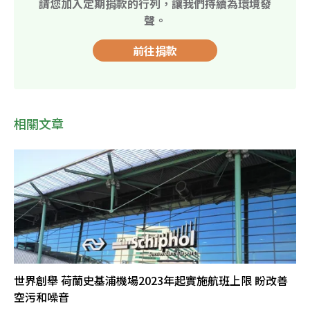
請您加入定期捐款的行列，讓我們持續為環境發
聲。
前往捐款
相關文章
世界創舉 荷蘭史基浦機場2023年起實施航班上限 盼改善
空污和噪音