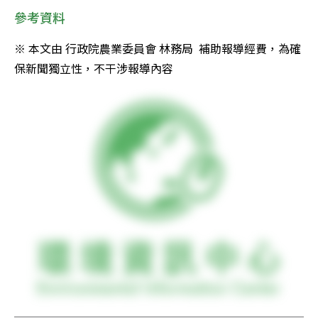
參考資料
※ 本文由 行政院農業委員會 林務局  補助報導經費，為確
保新聞獨立性，不干涉報導內容 