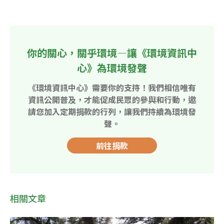
你的關心，關乎環境—讓《環境資訊中
心》為環境發聲
《環境資訊中心》需要你的支持！我們相信唯有
資訊公開普及，才能促成民眾的參與和行動，邀
請您加入定期捐款的行列，讓我們持續為環境發
聲。
前往捐款
相關文章