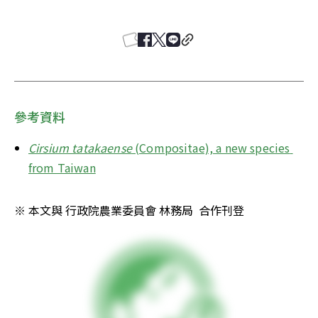
參考資料
Cirsium tatakaense
 (Compositae), a new species 
from Taiwan
※ 本文與 行政院農業委員會 林務局  合作刊登