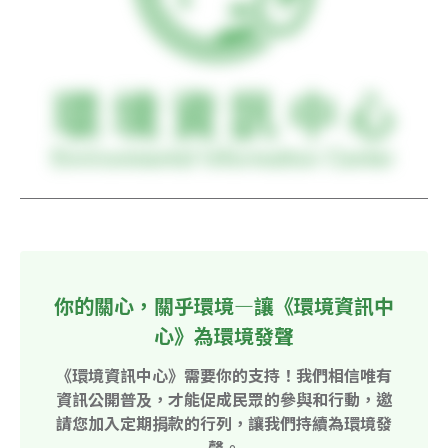
你的關心，關乎環境—讓《環境資訊中
心》為環境發聲
《環境資訊中心》需要你的支持！我們相信唯有
資訊公開普及，才能促成民眾的參與和行動，邀
請您加入定期捐款的行列，讓我們持續為環境發
聲。