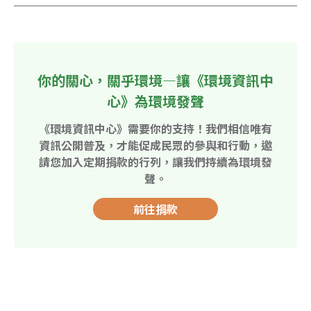
你的關心，關乎環境—讓《環境資訊中
心》為環境發聲
《環境資訊中心》需要你的支持！我們相信唯有
資訊公開普及，才能促成民眾的參與和行動，邀
請您加入定期捐款的行列，讓我們持續為環境發
聲。
前往捐款