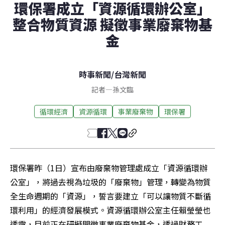
環保署成立「資源循環辦公室」
整合物質資源 擬徵事業廢棄物基
金
時事新聞
/
台灣新聞
記者
—
孫文臨
循環經濟
資源循環
事業廢棄物
環保署
環保署昨（1日）宣布由廢棄物管理處成立「資源循環辦
公室」，將過去視為垃圾的「廢棄物」管理，轉變為物質
全生命週期的「資源」，誓言要建立「可以讓物質不斷循
環利用」的經濟發展模式。資源循環辦公室主任賴瑩瑩也
透露，目前正在研擬開徵事業廢棄物基金，透過財務工