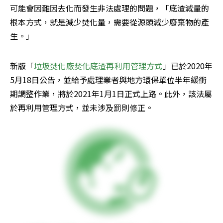
可能會因難因去化而發生非法處理的問題，「底渣減量的
根本方式，就是減少焚化量，需要從源頭減少廢棄物的產
生。」
新版「
垃圾焚化廠焚化底渣再利用管理方式
」已於2020年
5月18日公告，並給予處理業者與地方環保單位半年緩衝
期調整作業，將於2021年1月1日正式上路。此外，該法屬
於再利用管理方式，並未涉及罰則修正。