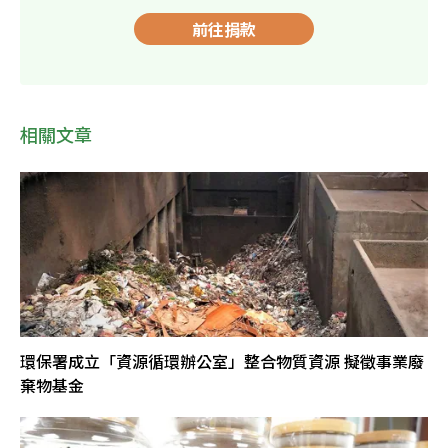
前往捐款
相關文章
環保署成立「資源循環辦公室」整合物質資源 擬徵事業廢
棄物基金