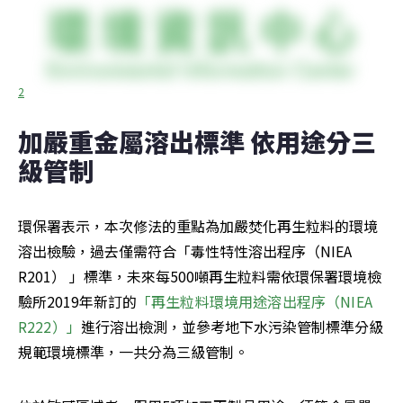
2
加嚴重金屬溶出標準 依用途分三
級管制
環保署表示，本次修法的重點為加嚴焚化再生粒料的環境
溶出檢驗，過去僅需符合「毒性特性溶出程序（NIEA 
R201） 」標準，未來每500噸再生粒料需依環保署環境檢
驗所2019年新訂的
「再生粒料環境用途溶出程序（NIEA 
R222）」
進行溶出檢測，並參考地下水污染管制標準分級
規範環境標準，一共分為三級管制。