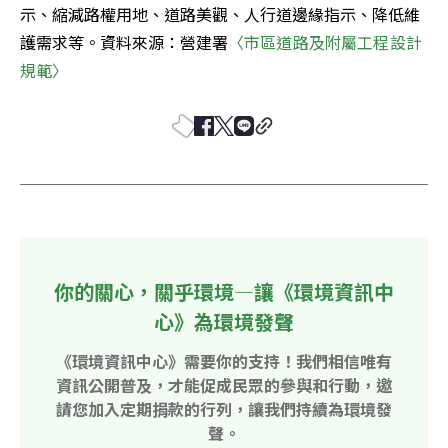
示、縮減路權用地、道路美觀、人行道邊緣指示、降低維
護需求等。資料來源：營建署
〈市區道路及附屬工程設計
規範〉
你的關心，關乎環境—讓《環境資訊中
心》為環境發聲
《環境資訊中心》需要你的支持！我們相信唯有
資訊公開普及，才能促成民眾的參與和行動，邀
請您加入定期捐款的行列，讓我們持續為環境發
聲。