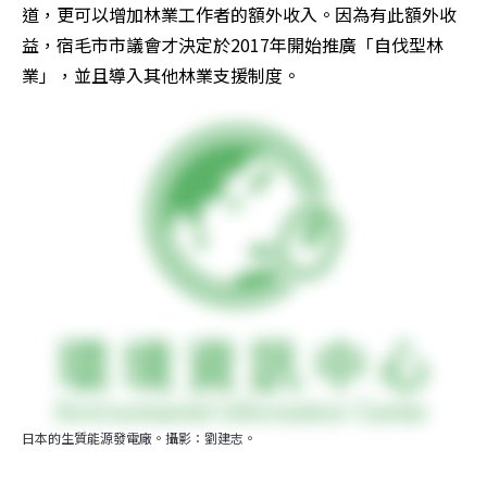
道，更可以增加林業工作者的額外收入。因為有此額外收
益，宿毛市市議會才決定於2017年開始推廣「自伐型林
業」，並且導入其他林業支援制度。
日本的生質能源發電廠。攝影：劉建志。