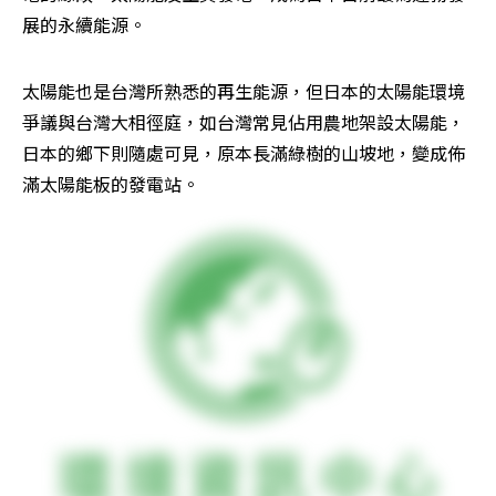
展的永續能源。
太陽能也是台灣所熟悉的再生能源，但日本的太陽能環境
爭議與台灣大相徑庭，如台灣常見佔用農地架設太陽能，
日本的鄉下則隨處可見，原本長滿綠樹的山坡地，變成佈
滿太陽能板的發電站。