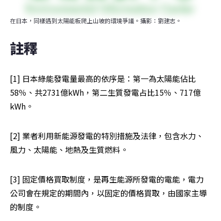
在日本，同樣遇到太陽能板爬上山坡的環境爭議。攝影：劉建志。
註釋
[1] 日本綠能發電量最高的依序是：第一為太陽能佔比
58％、共2731億kWh，第二生質發電占比15％、717億
kWh。
[2] 業者利用新能源發電的特別措施及法律，包含水力、
風力、太陽能、地熱及生質燃料。
[3] 固定價格買取制度，是再生能源所發電的電能，電力
公司會在規定的期間內，以固定的價格買取，由國家主導
的制度。