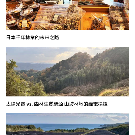
日本千年林業的未來之路
太陽光電 vs. 森林生質能源 山坡林地的綠電抉擇