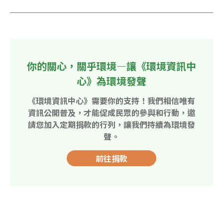
你的關心，關乎環境—讓《環境資訊中
心》為環境發聲
《環境資訊中心》需要你的支持！我們相信唯有
資訊公開普及，才能促成民眾的參與和行動，邀
請您加入定期捐款的行列，讓我們持續為環境發
聲。
前往捐款