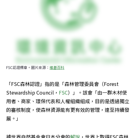
FSC認證標章。圖片來源：
維基百科
「FSC森林認證」指的是「森林管理委員會（Forest 
Stewardship Council，
FSC
）」。該會「由一群木材使
用者、商家、環保代表和人權組織組成，目的是透過獨立
的審核制度，使森林資源能有更有效的管理，達至持續發
展。」
據世界自然基金會日本分會的
解說
，世界上取得FSC森林