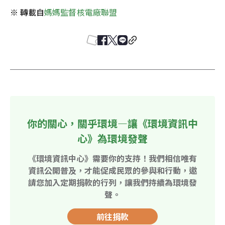
※ 轉載自
媽媽監督核電廠聯盟
你的關心，關乎環境—讓《環境資訊中
心》為環境發聲
《環境資訊中心》需要你的支持！我們相信唯有
資訊公開普及，才能促成民眾的參與和行動，邀
請您加入定期捐款的行列，讓我們持續為環境發
聲。
前往捐款