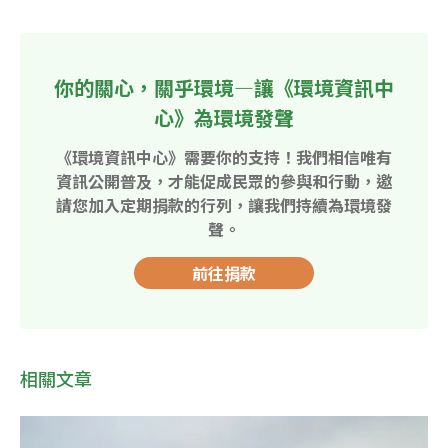
你的關心，關乎環境—讓《環境資訊中
心》為環境發聲
《環境資訊中心》需要你的支持！我們相信唯有
資訊公開普及，才能促成民眾的參與和行動，邀
請您加入定期捐款的行列，讓我們持續為環境發
聲。
前往捐款
相關文章