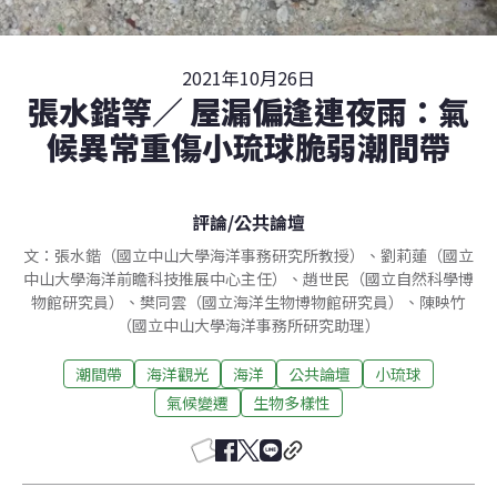
2021年10月26日
張水鍇等／ 屋漏偏逢連夜雨：氣
候異常重傷小琉球脆弱潮間帶
評論
/
公共論壇
文：張水鍇（國立中山大學海洋事務研究所教授）、劉莉蓮（國立
中山大學海洋前瞻科技推展中心主任）、趙世民（國立自然科學博
物館研究員）、樊同雲（國立海洋生物博物館研究員）、陳映竹
（國立中山大學海洋事務所研究助理）
潮間帶
海洋觀光
海洋
公共論壇
小琉球
氣候變遷
生物多樣性