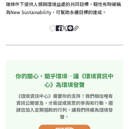
端條件下提供人類與環境益處的共同目標。靱性有時被稱
為New Sustainability，可幫助永續目標的達成。
你的關心，關乎環境—讓《環境資訊中
心》為環境發聲
《環境資訊中心》需要你的支持！我們相信唯有
資訊公開普及，才能促成民眾的參與和行動，邀
請您加入定期捐款的行列，讓我們持續為環境發
聲。