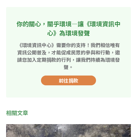
你的關心，關乎環境—讓《環境資訊中
心》為環境發聲
《環境資訊中心》需要你的支持！我們相信唯有
資訊公開普及，才能促成民眾的參與和行動，邀
請您加入定期捐款的行列，讓我們持續為環境發
聲。
前往捐款
相關文章