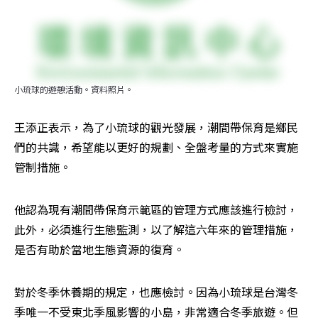
小琉球的遊憩活動。資料照片。
王添正表示，為了小琉球的觀光發展，潮間帶保育是鄉民
們的共識，希望能以更好的規劃、全盤考量的方式來實施
管制措施。
他認為現有潮間帶保育示範區的管理方式應該進行檢討，
此外，必須進行生態監測，以了解這六年來的管理措施，
是否有助於當地生態資源的復育。
對於冬季休養期的規定，也應檢討。因為小琉球是台灣冬
季唯一不受東北季風影響的小島，非常適合冬季旅遊。但