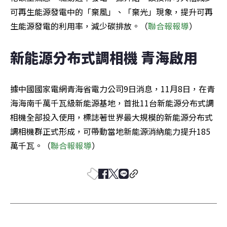
可再生能源發電中的「棄風」、「棄光」現象，提升可再
生能源發電的利用率，減少碳排放。（
聯合報報導
）
新能源分布式調相機 青海啟用
據中國國家電網青海省電力公司9日消息，11月8日，在青
海海南千萬千瓦級新能源基地，首批11台新能源分布式調
相機全部投入使用，標誌著世界最大規模的新能源分布式
調相機群正式形成，可帶動當地新能源消納能力提升185
萬千瓦。（
聯合報報導
）