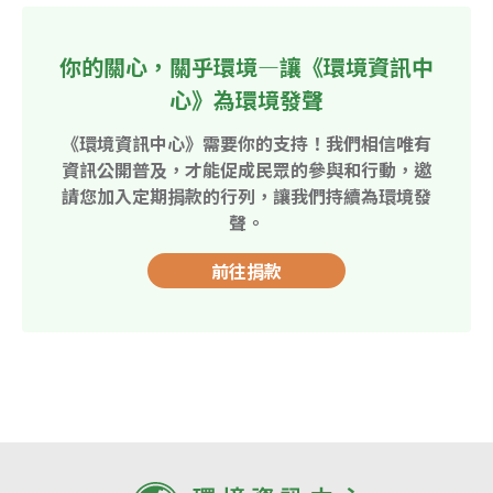
你的關心，關乎環境—讓《環境資訊中
心》為環境發聲
《環境資訊中心》需要你的支持！我們相信唯有
資訊公開普及，才能促成民眾的參與和行動，邀
請您加入定期捐款的行列，讓我們持續為環境發
聲。
前往捐款