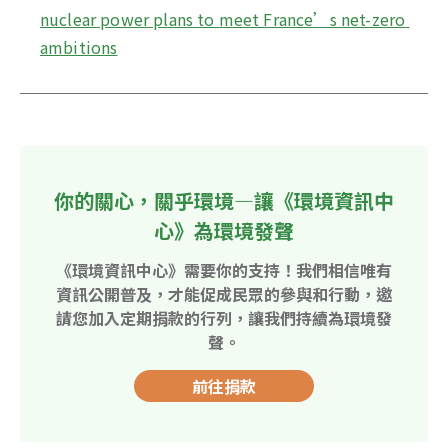
nuclear power plans to meet France’s net-zero 
ambitions
你的關心，關乎環境—讓《環境資訊中
心》為環境發聲
《環境資訊中心》需要你的支持！我們相信唯有
資訊公開普及，才能促成民眾的參與和行動，邀
請您加入定期捐款的行列，讓我們持續為環境發
聲。
前往捐款