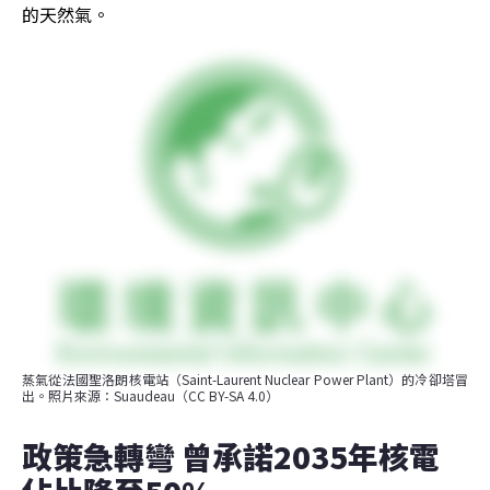
的天然氣。
蒸氣從法國聖洛朗核電站（Saint-Laurent Nuclear Power Plant）的冷卻塔冒
出。照片來源：Suaudeau（CC BY-SA 4.0）
政策急轉彎 曾承諾2035年核電