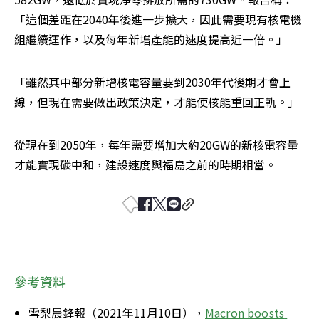
「這個差距在2040年後進一步擴大，因此需要現有核電機
組繼續運作，以及每年新增產能的速度提高近一倍。」
「雖然其中部分新增核電容量要到2030年代後期才會上
線，但現在需要做出政策決定，才能使核能重回正軌。」
從現在到2050年，每年需要增加大約20GW的新核電容量
才能實現碳中和，建設速度與福島之前的時期相當。
參考資料
雪梨晨鋒報（2021年11月10日），
Macron boosts 