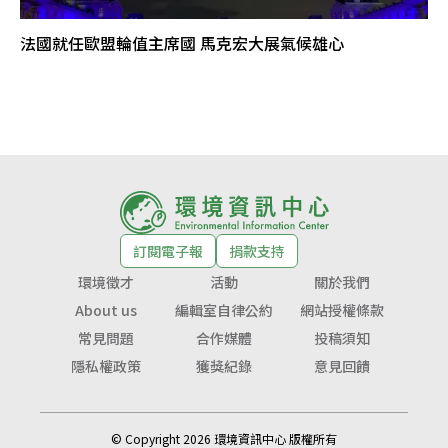
法國就任歐盟輪值主席國 馬克宏大展氣候雄心
訂閱電子報
捐款支持
環境徵才
活動
關於我們
About us
編輯室自律公約
網站授權條款
常見問題
合作媒體
投稿須知
隱私權政策
獲獎紀錄
意見回饋
© Copyright 2026 環境資訊中心 版權所有