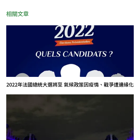
相關文章
2022年法國總統大選將至 氣候政策因疫情、戰爭遭邊緣化