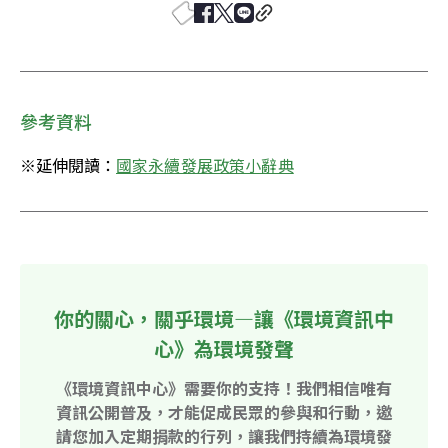
參考資料
※延伸閱讀：
國家永續發展政策小辭典
你的關心，關乎環境—讓《環境資訊中
心》為環境發聲
《環境資訊中心》需要你的支持！我們相信唯有
資訊公開普及，才能促成民眾的參與和行動，邀
請您加入定期捐款的行列，讓我們持續為環境發