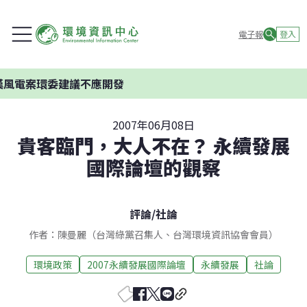
電子報
登入
風電案環委建議不應開發
2007年06月08日
貴客臨門，大人不在？ 永續發展
國際論壇的觀察
評論
/
社論
作者：陳曼麗（台灣綠黨召集人、台灣環境資訊協會會員）
環境政策
2007永續發展國際論壇
永續發展
社論