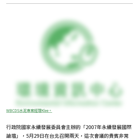
WBCDS水泥專案經理Klee。
行政院國家永續發展委員會主辦的「2007年永續發展國際
論壇」，5月29日在台北召開兩天，這次會議的貴賓非常