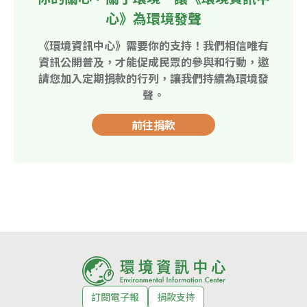
心》為環境發聲
《環境資訊中心》需要你的支持！我們相信唯有
資訊公開普及，才能促成民眾的參與和行動，邀
請您加入定期捐款的行列，讓我們持續為環境發
聲。
前往捐款
訂閱電子報
捐款支持