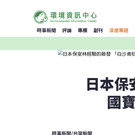
時事新聞
評論
專欄
副刊
深度專題
日本保
國寶
時事新聞
/
台灣新聞