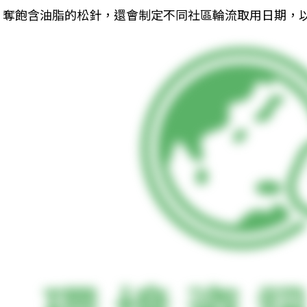
奪飽含油脂的松針，還會制定不同社區輪流取用日期，