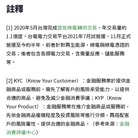
註釋
[1] 2020年5月台灣完成
首批綠電轉供交易
，年交易量約
1.1億度。台電電力交易平台2021年7月試營運，11月正式
營運至今約半年。前者針對再生能源，綠電與綠電憑證的
交易；後者包含各類電力交易，含需量反應、儲能服務
等。
[2] KYC（Know Your Customer）：金融服務業於提供金
融商品或服務前，需先了解客戶的風險承受能力，以提供
合適的商品、避免及減少金融消費爭議；KYP（Know 
Your Product）：金融服務業在推介金融商品或服務前，
先依金融商品複雜程度及投資風險等進行分類，再搭配客
戶的風險屬性，提供合適的金融商品。（參考來源：
金融
消費評議中心
）