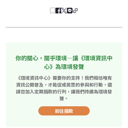
你的關心，關乎環境—讓《環境資訊中
心》為環境發聲
《環境資訊中心》需要你的支持！我們相信唯有
資訊公開普及，才能促成民眾的參與和行動，邀
請您加入定期捐款的行列，讓我們持續為環境發
聲。
前往捐款