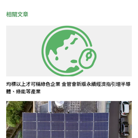
相關文章
均標以上才可稱綠色企業 金管會新版永續經濟指引增半導
體、綠能等產業