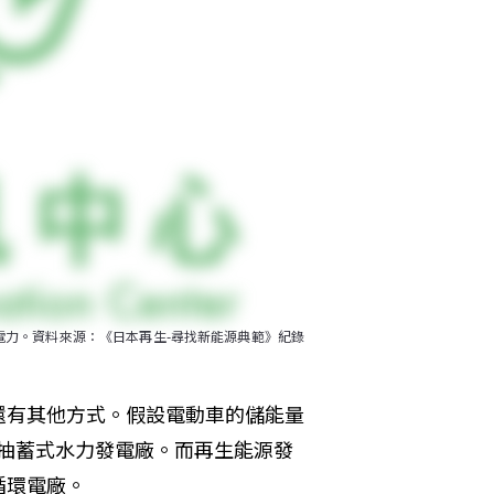
力。資料來源：《日本再生-尋找新能源典範》紀錄
還有其他方式。假設電動車的儲能量
，例如抽蓄式水力發電廠。而再生能源發
循環電廠。