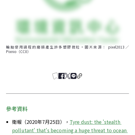
輪胎使用過程的磨損產生許多塑膠微粒。圖片來源： pixel2013／
Pixnio（CC0）
參考資料
衛報（2020年7月25日），
Tyre dust: the 'stealth 
pollutant' that's becoming a huge threat to ocean 