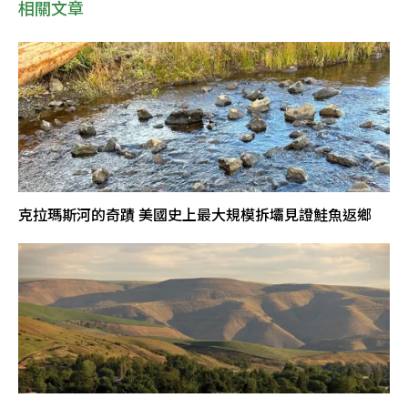
相關文章
克拉瑪斯河的奇蹟 美國史上最大規模拆壩見證鮭魚返鄉