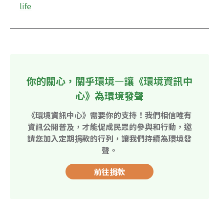
life
你的關心，關乎環境—讓《環境資訊中
心》為環境發聲
《環境資訊中心》需要你的支持！我們相信唯有
資訊公開普及，才能促成民眾的參與和行動，邀
請您加入定期捐款的行列，讓我們持續為環境發
聲。
前往捐款