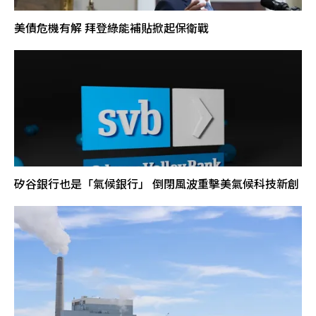
美債危機有解 拜登綠能補貼掀起保衛戰
矽谷銀行也是「氣候銀行」 倒閉風波重擊美氣候科技新創