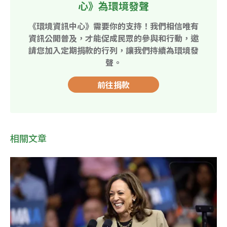
心》為環境發聲
《環境資訊中心》需要你的支持！我們相信唯有
資訊公開普及，才能促成民眾的參與和行動，邀
請您加入定期捐款的行列，讓我們持續為環境發
聲。
前往捐款
相關文章