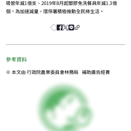
吸管年減1億支、2019年8月起塑膠免洗餐具年減1.3億
個。為加速減量，環保署積極推動全民綠生活。
參考資料
※ 本文由 行政院農業委員會林務局   補助廣告經費