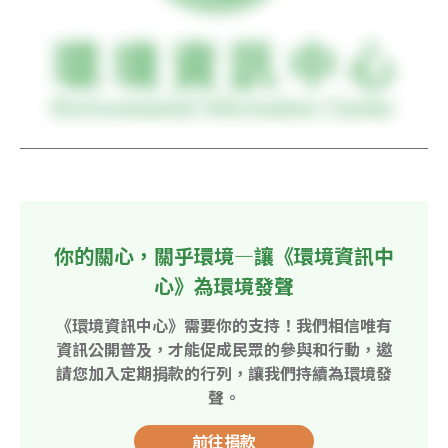
你的關心，關乎環境—讓《環境資訊中
心》為環境發聲
《環境資訊中心》需要你的支持！我們相信唯有
資訊公開普及，才能促成民眾的參與和行動，邀
請您加入定期捐款的行列，讓我們持續為環境發
聲。
前往捐款