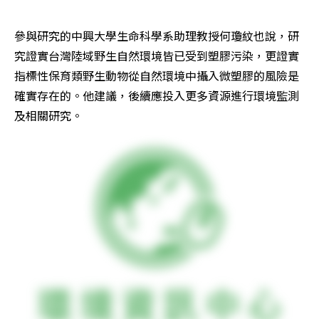
參與研究的中興大學生命科學系助理教授何瓊紋也說，研
究證實台灣陸域野生自然環境皆已受到塑膠污染，更證實
指標性保育類野生動物從自然環境中攝入微塑膠的風險是
確實存在的。他建議，後續應投入更多資源進行環境監測
及相關研究。